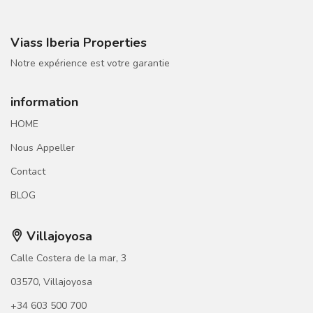
Viass Iberia Properties
Notre expérience est votre garantie
information
HOME
Nous Appeller
Contact
BLOG
Villajoyosa
Calle Costera de la mar, 3
03570, Villajoyosa
+34 603 500 700