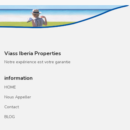
Viass Iberia Properties
Notre expérience est votre garantie
information
HOME
Nous Appeller
Contact
BLOG